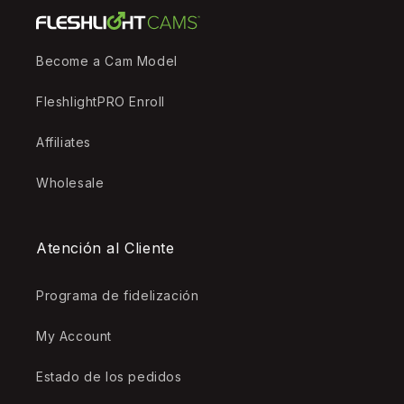
Become a Cam Model
FleshlightPRO Enroll
Affiliates
Wholesale
Atención al Cliente
Programa de fidelización
My Account
Estado de los pedidos