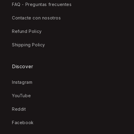
FAQ - Preguntas frecuentes
Contacte con nosotros
Refund Policy
Shipping Policy
Discover
Instagram
YouTube
Reddit
Facebook