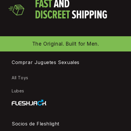
The Original. Built for Men.
Comprar Juguetes Sexuales
All Toys
Lubes
Socios de Fleshlight