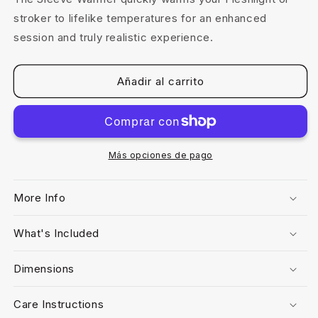
stroker to lifelike temperatures for an enhanced
session and truly realistic experience.
Añadir al carrito
Más opciones de pago
More Info
What's Included
Dimensions
Care Instructions